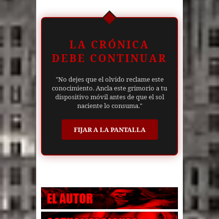
LA CRÓNICA
DEBE CONTINUAR
"No dejes que el olvido reclame este
conocimiento. Ancla este grimorio a tu
dispositivo móvil antes de que el sol
naciente lo consuma."
FIJAR A LA PANTALLA