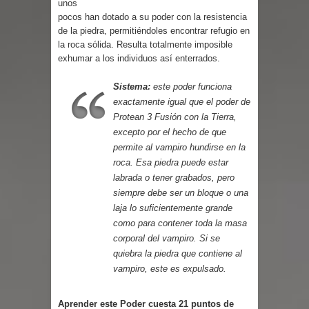
unos
Parte 03: Reflexiones
pocos han dotado a su poder con la resistencia
de la piedra, permitiéndoles encontrar refugio en
la roca sólida. Resulta totalmente imposible
exhumar a los individuos así enterrados.
Sistema:
este poder funciona
exactamente igual que el poder de
Protean 3
Fusión con la Tierra
,
excepto por el hecho de que
permite al vampiro hundirse en la
roca. Esa piedra puede estar
labrada o tener grabados, pero
siempre debe ser un bloque o una
laja lo suficientemente grande
como para contener toda la masa
corporal del vampiro. Si se
quiebra la piedra que contiene al
vampiro, este es expulsado.
Aprender este Poder cuesta 21 puntos de