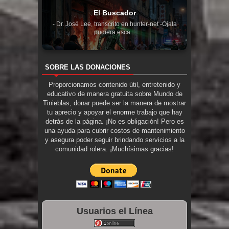
El Buscador
- Dr. José Lee, transcrito en hunter-net -Ojala
pudiera esca...
SOBRE LAS DONACIONES
Proporcionamos contenido útil, entretenido y
educativo de manera gratuita sobre Mundo de
Tinieblas, donar puede ser la manera de mostrar
tu aprecio y apoyar el enorme trabajo que hay
detrás de la página. ¡No es obligación! Pero es
una ayuda para cubrir costos de mantenimiento
y asegura poder seguir brindando servicios a la
comunidad rolera. ¡Muchísimas gracias!
Usuarios el Línea