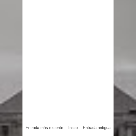
Entrada más reciente
Inicio
Entrada antigua