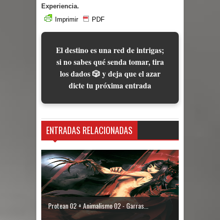
Experiencia.
Imprimir
PDF
El destino es una red de intrigas;
si no sabes qué senda tomar, tira
los dados 🎲 y deja que el azar
dicte tu próxima entrada
ENTRADAS RELACIONADAS
Protean 02 + Animalismo 02 - Garras...