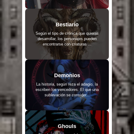
Bestiario
Según el tipo de crónica que quieras
desarrollar, los personajes pueden
encontrarse con criaturas ...
Demonios
La historia, según reza el adagio, la
escriben los vencedores. El que una
sublevación se consider...
Ghouls