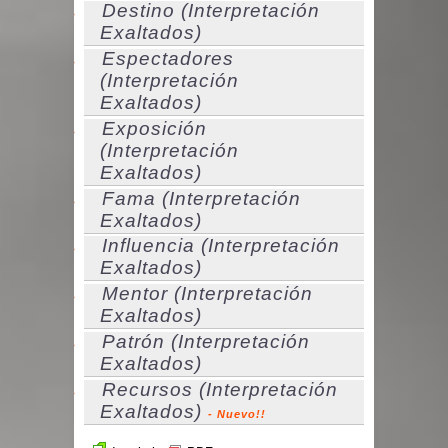
Destino (Interpretación
Exaltados)
Espectadores
(Interpretación
Exaltados)
Exposición
(Interpretación
Exaltados)
Fama (Interpretación
Exaltados)
Influencia (Interpretación
Exaltados)
Mentor (Interpretación
Exaltados)
Patrón (Interpretación
Exaltados)
Recursos (Interpretación
Exaltados)
- Nuevo!!