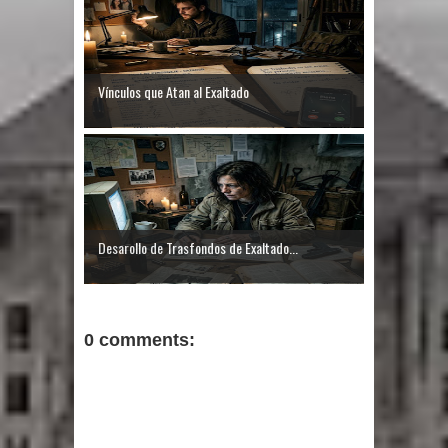
Vínculos que Atan al Exaltado
Desarollo de Trasfondos de Exaltado...
0 comments: