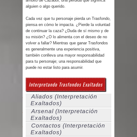
ámbito de Cazador, una pérdida que significa
alguien o algo querido.
Cada vez que tu personaje pierda un Trasfondo,
piensa en cómo le impacta. ¿Pierde la voluntad
de continuar la caza? ¿Duda de sí mismo y de
su misión? ¿O lo alimenta con el deseo de no
volver a fallar? Mientras que ganar Trasfondos
es generalmente una experiencia positiva,
también conlleva una mayor responsabilidad
para tu personaje; una responsabilidad que
puede no estar listo para asumir.
Interpretando Trasfondos Exaltados
Aliados (Interpretación
Exaltados)
Arsenal (Interpretación
Exaltados)
Contactos (Interpretación
Exaltados)