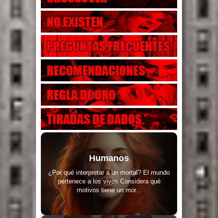
Humanos
¿Por qué interpretar a un mortal? El mundo
pertenece a los vivos Considera qué
motivos tiene un mor...