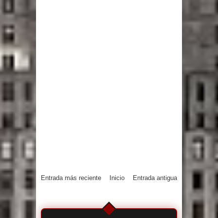
Entrada más reciente
Inicio
Entrada antigua