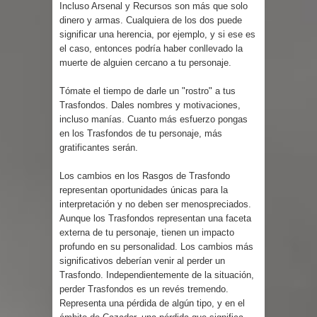
Incluso Arsenal y Recursos son más que solo
dinero y armas. Cualquiera de los dos puede
significar una herencia, por ejemplo, y si ese es
el caso, entonces podría haber conllevado la
muerte de alguien cercano a tu personaje.
Tómate el tiempo de darle un "rostro" a tus
Trasfondos. Dales nombres y motivaciones,
incluso manías. Cuanto más esfuerzo pongas
en los Trasfondos de tu personaje, más
gratificantes serán.
Los cambios en los Rasgos de Trasfondo
representan oportunidades únicas para la
interpretación y no deben ser menospreciados.
Aunque los Trasfondos representan una faceta
externa de tu personaje, tienen un impacto
profundo en su personalidad. Los cambios más
significativos deberían venir al perder un
Trasfondo. Independientemente de la situación,
perder Trasfondos es un revés tremendo.
Representa una pérdida de algún tipo, y en el