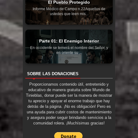
El Pueblo Protegido
Informe Médico de Campo n.22Aquellos de
ustedes que leen mis...
Parte 01: El Enemigo Interior
En occidente se temerá el nombre del Señor, y
en oriente su ...
SOBRE LAS DONACIONES
Proporcionamos contenido útil, entretenido y
educativo de manera gratuita sobre Mundo de
Tinieblas, donar puede ser la manera de mostrar
tu aprecio y apoyar el enorme trabajo que hay
detrás de la página. ¡No es obligación! Pero es
una ayuda para cubrir costos de mantenimiento
y asegura poder seguir brindando servicios a la
comunidad rolera. ¡Muchísimas gracias!