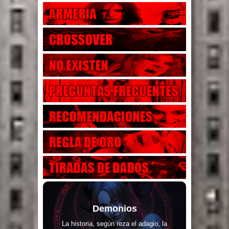
Demonios
La historia, según reza el adagio, la