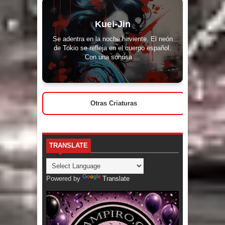
Kuei-Jin
Se adentra en la noche hirviente. El neón
de Tokio se refleja en el cuerpo español.
Con una sonrisa ...
Otras Criaturas
TRANSLATE
Powered by
Translate