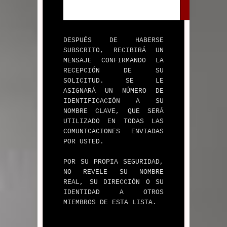
A
R
DESPUÉS DE HABERSE
SUBSCRITO, RECIBIRÁ UN
MENSAJE CONFIRMANDO LA
RECEPCIÓN DE SU
SOLICITUD. SE LE
ASIGNARÁ UN NÚMERO DE
IDENTIFICACIÓN A SU
NOMBRE CLAVE, QUE SERÁ
UTILIZADO EN TODAS LAS
COMUNICACIONES ENVIADAS
POR USTED.
POR SU PROPIA SEGURIDAD,
NO REVELE SU NOMBRE
REAL, SU DIRECCIÓN O SU
IDENTIDAD A OTROS
MIEMBROS DE ESTA LISTA.