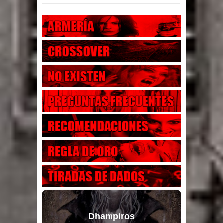
Dhampiros