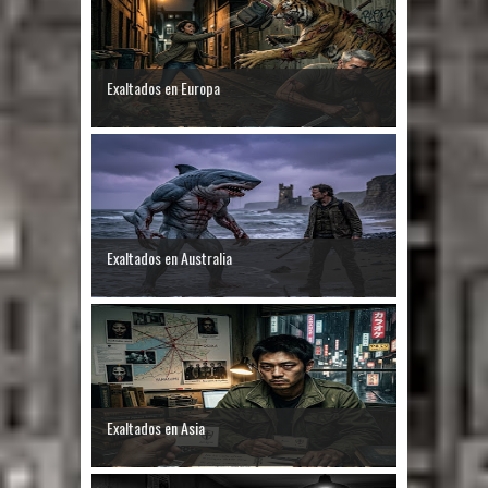
Exaltados en Europa
Exaltados en Australia
Exaltados en Asia