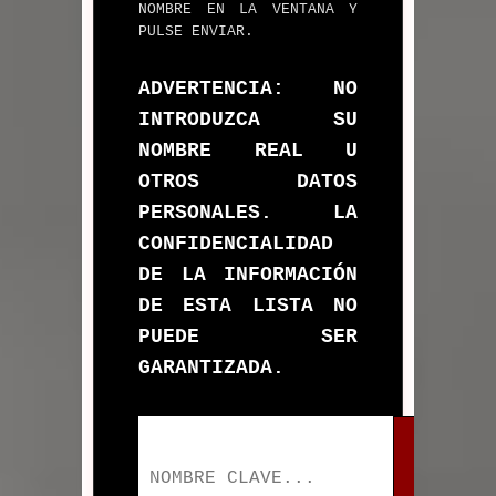
NOMBRE EN LA VENTANA Y
PULSE ENVIAR.
ADVERTENCIA: NO
INTRODUZCA SU
NOMBRE REAL U
OTROS DATOS
PERSONALES. LA
CONFIDENCIALIDAD
DE LA INFORMACIÓN
DE ESTA LISTA NO
PUEDE SER
GARANTIZADA.
E
N
V
I