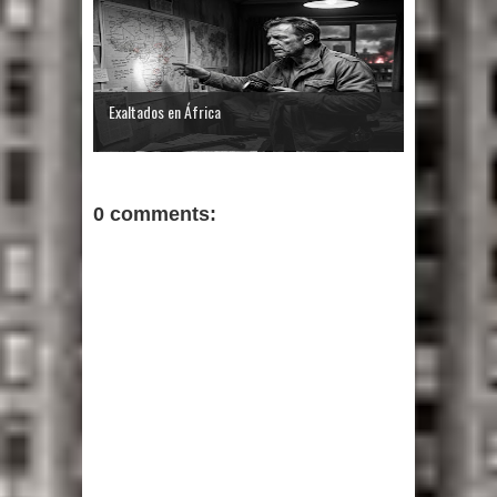
Exaltados en África
0 comments: