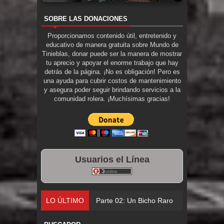
SOBRE LAS DONACIONES
Proporcionamos contenido útil, entretenido y
educativo de manera gratuita sobre Mundo de
Tinieblas, donar puede ser la manera de mostrar
tu aprecio y apoyar el enorme trabajo que hay
detrás de la página. ¡No es obligación! Pero es
una ayuda para cubrir costos de mantenimiento
y asegura poder seguir brindando servicios a la
comunidad rolera. ¡Muchísimas gracias!
Usuarios el Línea
LO ÚLTIMO
Parte 02: Un Bicho Raro