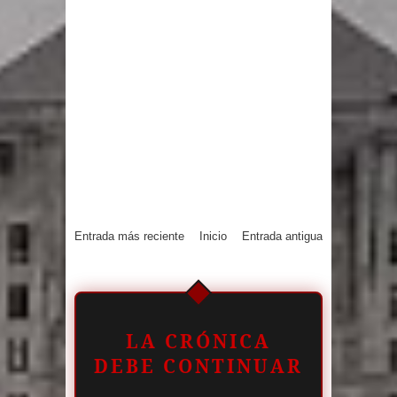
Entrada más reciente
Inicio
Entrada antigua
LA CRÓNICA
DEBE CONTINUAR