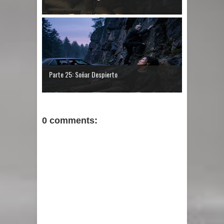
Parte 25: Soñar Despierto
0 comments: