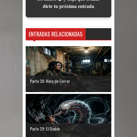
dicte tu próxima entrada
ENTRADAS RELACIONADAS
Parte 30: Hora de Cerrar
Parte 29: El Diablo