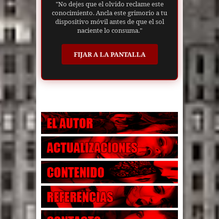
"No dejes que el olvido reclame este
conocimiento. Ancla este grimorio a tu
dispositivo móvil antes de que el sol
naciente lo consuma."
FIJAR A LA PANTALLA