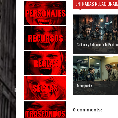
ENTRADAS RELACIONAD
Cultura y Folclore (Y la Profecí
Transporte
0 comments: