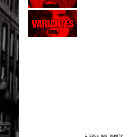
Entrada más reciente