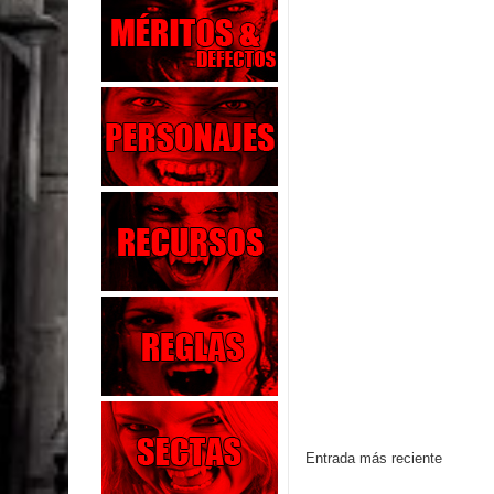
Entrada más reciente