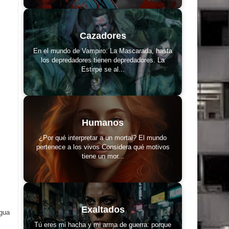
Cazadores
En el mundo de Vampiro: La Mascarada, hasta
los depredadores tienen depredadores. La
Estirpe se al...
Humanos
¿Por qué interpretar a un mortal? El mundo
pertenece a los vivos Considera qué motivos
tiene un mor...
Exaltados
igua
Tú eres mi hacha y mi arma de guerra: porque