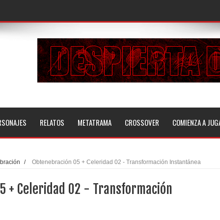
RSONAJES
RELATOS
METATRAMA
CROSSOVER
COMIENZA A JUG
bración
/
Obtenebración 05 + Celeridad 02 - Transformación Instantánea
5 + Celeridad 02 - Transformación