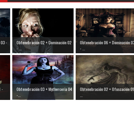
 03 -
Obtenebración 02 + Dominación 02
Obtenebración 06 + Dominación 0
- ...
- ...
 -
Obtenebración 03 + Mytherceria 04
Obtenebración 02 + Ofuscación 01
-...
...